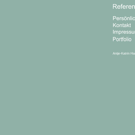
Antje-Katrin Ha